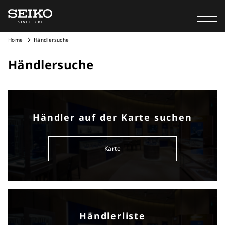
Home
Händlersuche
Händlersuche
Händler auf der Karte suchen
Karte
Händlerliste