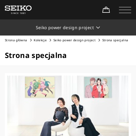
Seiko power design project
Strona główna
Kolekcje
Seiko power design project
Strona specjalna
Strona specjalna