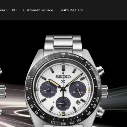
ver SEIKO
Customer Service
Seiko Dealers