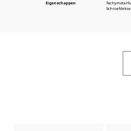
Eigenschappen
Tachymeterfu
Schroefdekse