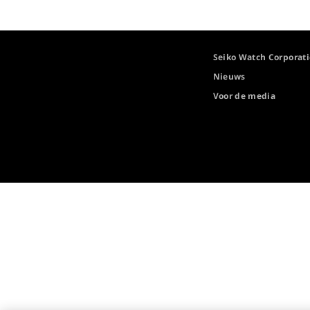
Seiko Watch Corporat
Nieuws
Voor de media