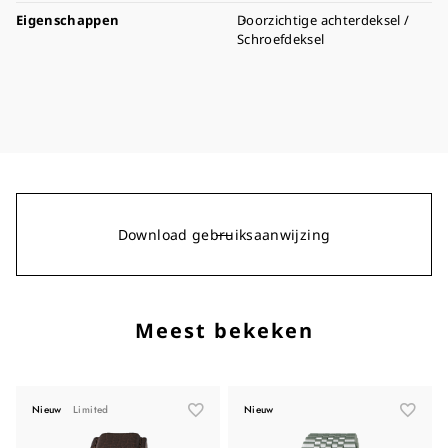
Eigenschappen
Doorzichtige achterdeksel /
Schroefdeksel
Download gebruiksaanwijzing
Meest bekeken
Nieuw
Limited
Nieuw