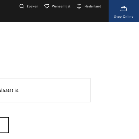
Zoeken
Wensenlijst
Nederland
Shop Online
laatst is.