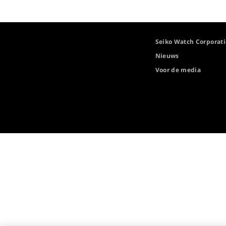
Seiko Watch Corporat
Nieuws
Voor de media