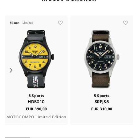
Nieuw
Limited
5 Sports
5 Sports
HDB010
SRPJ85
EUR 390,00
EUR 310,00
MOTOCOMPO Limited Edition