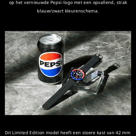
op het vernieuwde Pepsi-logo met een opvallend, strak
blauw/zwart kleurenschema.
Dit Limited Edition model heeft een stoere kast van 42 mm