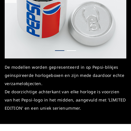
De modellen worden gepresenteerd in op Pepsi-blikjes
geïnspireerde horlogeboxen en zijn mede daardoor echte
verzamelobjecten.
De doorzichtige achterkant van elke horloge is voorzien
van het Pepsi-logo in het midden, aangevuld met 'LIMITED
EDITION' en een uniek serienummer.