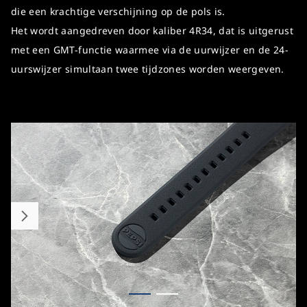
die een krachtige verschijning op de pols is.
Het wordt aangedreven door kaliber 4R34, dat is uitgerust
met een GMT-functie waarmee via de uurwijzer en de 24-
uurswijzer simultaan twee tijdzones worden weergeven.