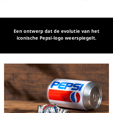
Een ontwerp dat de evolutie van het
iconische Pepsi-logo weerspiegelt.