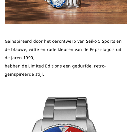
Geïnspireerd door het oerontwerp van Seiko 5 Sports en
de blauwe, witte en rode kleuren van de Pepsi-logo's uit
de jaren 1990,
hebben de Limited Editions een gedurfde, retro-
geïnspireerde stijl.