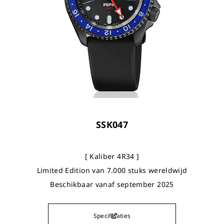
SSK047
[ Kaliber 4R34 ]
Limited Edition van 7.000 stuks wereldwijd
Beschikbaar vanaf september 2025
Specificaties