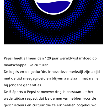
Pepsi heeft al meer dan 120 jaar wereldwijd invloed op
maatschappelijke culturen.
De logo’s en de gedurfde, innovatieve merkstijl zijn altijd
met de tijd meegegroeid en blijven aanslaan, met name
bij jongere generaties.
De 5 Sports x Pepsi samenwerking is ontstaan uit het
wederzijdse respect dat beide merken hebben voor de
geschiedenis en cultuur die ze elk hebben opgebouwd.