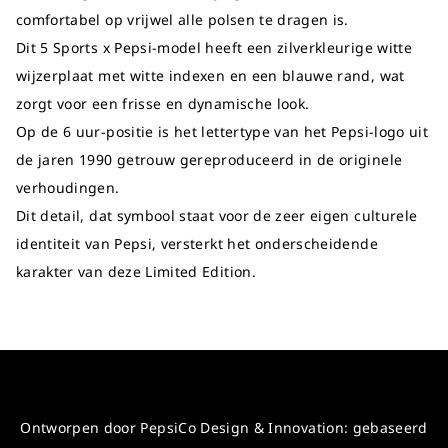
comfortabel op vrijwel alle polsen te dragen is.
Dit 5 Sports x Pepsi-model heeft een zilverkleurige witte
wijzerplaat met witte indexen en een blauwe rand, wat
zorgt voor een frisse en dynamische look.
Op de 6 uur-positie is het lettertype van het Pepsi-logo uit
de jaren 1990 getrouw gereproduceerd in de originele
verhoudingen.
Dit detail, dat symbool staat voor de zeer eigen culturele
identiteit van Pepsi, versterkt het onderscheidende
karakter van deze Limited Edition.
Ontworpen door PepsiCo Design & Innovation: gebaseerd