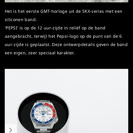
Het is het eerste GMT-horloge uit de SKX-series met een
siliconen band.
'PEPSI' is op de 12 uur-zijde in reliëf op de band
aangebracht, terwijl het Pepsi-logo op de punt van de 6
uur-zijde is geplaatst. Deze ontwerpdetails geven de band
een eigen, zeer speciaal karakter.