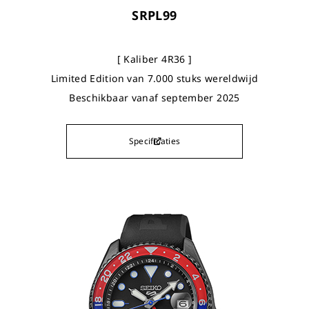
SRPL99
[ Kaliber 4R36 ]
Limited Edition van 7.000 stuks wereldwijd
Beschikbaar vanaf september 2025
Specificaties