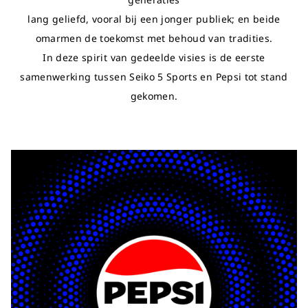
lang geliefd, vooral bij een jonger publiek; en beide
omarmen de toekomst met behoud van tradities.
In deze spirit van gedeelde visies is de eerste
samenwerking tussen Seiko 5 Sports en Pepsi tot stand
gekomen.