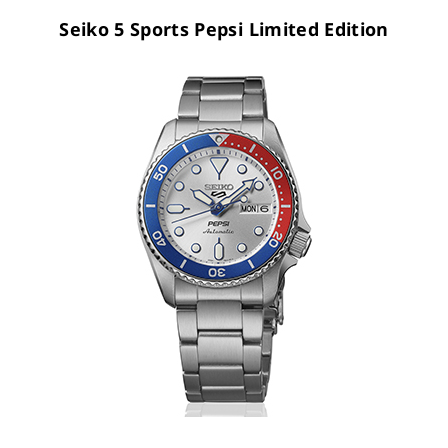
Seiko 5 Sports Pepsi Limited Edition