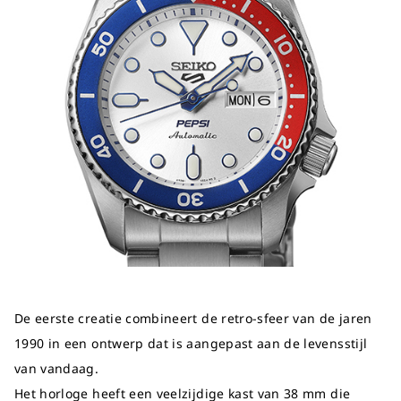
De eerste creatie combineert de retro-sfeer van de jaren
1990 in een ontwerp dat is aangepast aan de levensstijl
van vandaag.
Het horloge heeft een veelzijdige kast van 38 mm die