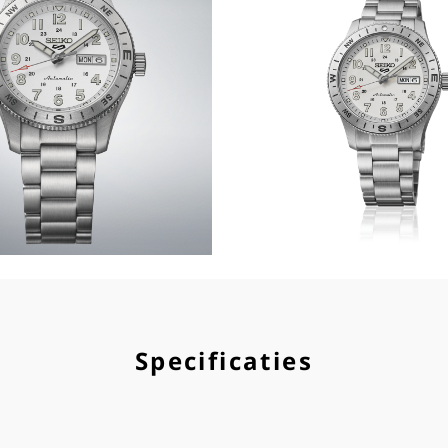
Specificaties