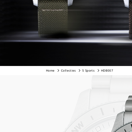
Home
Collecties
5 Sports
HDB007