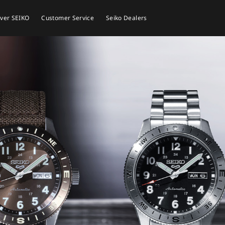
ver SEIKO
Customer Service
Seiko Dealers