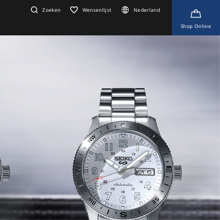
Zoeken
Wensenlijst
Nederland
Shop Online