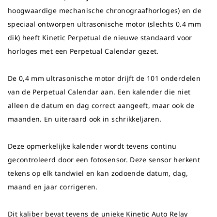
hoogwaardige mechanische chronograafhorloges) en de
speciaal ontworpen ultrasonische motor (slechts 0.4 mm
dik) heeft Kinetic Perpetual de nieuwe standaard voor
horloges met een Perpetual Calendar gezet.
De 0,4 mm ultrasonische motor drijft de 101 onderdelen
van de Perpetual Calendar aan. Een kalender die niet
alleen de datum en dag correct aangeeft, maar ook de
maanden. En uiteraard ook in schrikkeljaren.
Deze opmerkelijke kalender wordt tevens continu
gecontroleerd door een fotosensor. Deze sensor herkent
tekens op elk tandwiel en kan zodoende datum, dag,
maand en jaar corrigeren.
Dit kaliber bevat tevens de unieke Kinetic Auto Relay