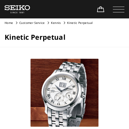
Home
Customer Service
Kennis
Kinetic Perpetual
Kinetic Perpetual