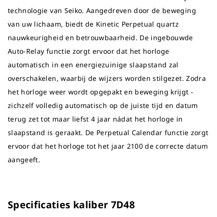
technologie van Seiko. Aangedreven door de beweging
van uw lichaam, biedt de Kinetic Perpetual quartz
nauwkeurigheid en betrouwbaarheid. De ingebouwde
Auto-Relay functie zorgt ervoor dat het horloge
automatisch in een energiezuinige slaapstand zal
overschakelen, waarbij de wijzers worden stilgezet. Zodra
het horloge weer wordt opgepakt en beweging krijgt -
zichzelf volledig automatisch op de juiste tijd en datum
terug zet tot maar liefst 4 jaar nádat het horloge in
slaapstand is geraakt. De Perpetual Calendar functie zorgt
ervoor dat het horloge tot het jaar 2100 de correcte datum
aangeeft.
Specificaties kaliber 7D48