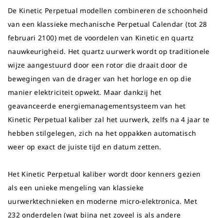
De Kinetic Perpetual modellen combineren de schoonheid
van een klassieke mechanische Perpetual Calendar (tot 28
februari 2100) met de voordelen van Kinetic en quartz
nauwkeurigheid. Het quartz uurwerk wordt op traditionele
wijze aangestuurd door een rotor die draait door de
bewegingen van de drager van het horloge en op die
manier elektriciteit opwekt. Maar dankzij het
geavanceerde energiemanagementsysteem van het
Kinetic Perpetual kaliber zal het uurwerk, zelfs na 4 jaar te
hebben stilgelegen, zich na het oppakken automatisch
weer op exact de juiste tijd en datum zetten.
Het Kinetic Perpetual kaliber wordt door kenners gezien
als een unieke mengeling van klassieke
uurwerktechnieken en moderne micro-elektronica. Met
232 onderdelen (wat bijna net zoveel is als andere