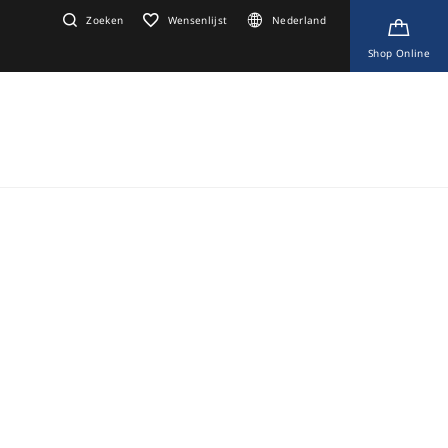
Zoeken
Wensenlijst
Nederland
Shop Online