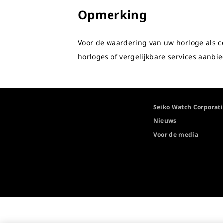
Opmerking
Voor de waardering van uw horloge als co
horloges of vergelijkbare services aanbie
Seiko Watch Corporat
Nieuws
Voor de media