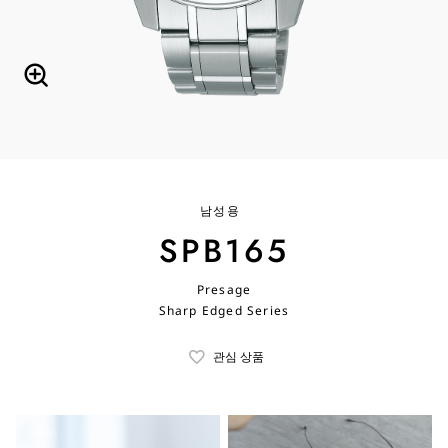
남성용
SPB165
Presage
Sharp Edged Series
관심 상품