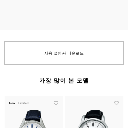
사용 설명서 다운로드
가장 많이 본 모델
New
Limited