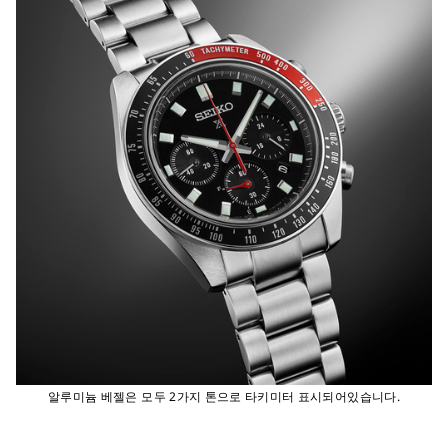
알루미늄 베젤은 모두 2가지 톤으로 타키미터 표시되어있습니다.