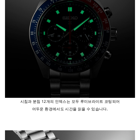
시침과 분침 12개의 인덱스는 모두 루미브라이트 코팅되어
어두운 환경에서도 시간을 읽을 수 있습니다.