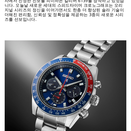
사에서 진정한 진보를 의미하는 칼리버 6139를 장착하고 있었습
니다. 오늘날 새로운 세대의 스피드타이머 크로노그래프는 오리
지널 시리즈의 정신을 이어가면서도 한층 더 향상된 솔라 기술이
더해진 편리함, 신뢰성 및 정확성을 제공하는 3종의 새로운 시리
즈를 선보입니다.