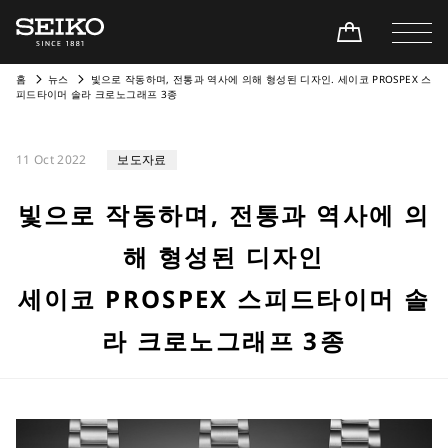
홈
뉴스
빛으로 작동하며, 전통과 역사에 의해 형성된 디자인. 세이코 PROSPEX 스
피드타이머 솔라 크로노그래프 3종
11 Oct 2022
보도자료
빛으로 작동하며, 전통과 역사에 의
해 형성된 디자인
세이코 PROSPEX 스피드타이머 솔
라 크로노그래프 3종