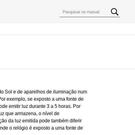
 do Sol e de aparelhos de iluminação num
 Por exemplo, se exposto a uma fonte de
ode emitir luz durante 3 a 5 horas. Por
luz que armazena, o nível de
ão da luz emitida pode também diferir
nde o relógio é exposto a uma fonte de