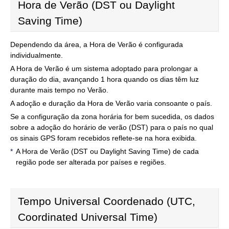
Hora de Verão (DST ou Daylight
Saving Time)
Dependendo da área, a Hora de Verão é configurada
individualmente.
A Hora de Verão é um sistema adoptado para prolongar a
duração do dia, avançando 1 hora quando os dias têm luz
durante mais tempo no Verão.
A adoção e duração da Hora de Verão varia consoante o país.
Se a configuração da zona horária for bem sucedida, os dados
sobre a adoção do horário de verão (DST) para o país no qual
os sinais GPS foram recebidos reflete-se na hora exibida.
A Hora de Verão (DST ou Daylight Saving Time) de cada
região pode ser alterada por países e regiões.
Tempo Universal Coordenado (UTC,
Coordinated Universal Time)