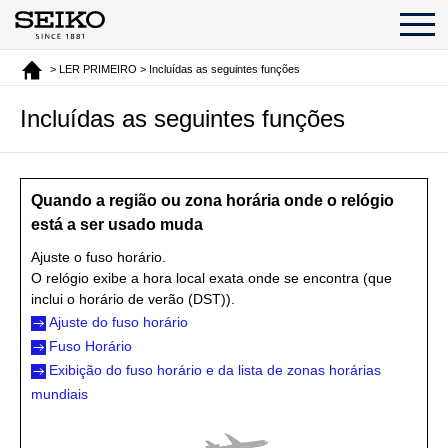
> LER PRIMEIRO > Incluídas as seguintes funções
Incluídas as seguintes funções
Quando a região ou zona horária onde o relógio
está a ser usado muda
Ajuste o fuso horário.
O relógio exibe a hora local exata onde se encontra (que
inclui o horário de verão (DST)).
Ajuste do fuso horário
Fuso Horário
Exibição do fuso horário e da lista de zonas horárias
mundiais