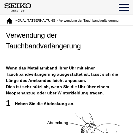
> QUALITÄTSERHALTUNG > Verwendung der Tauchbandverlängerung
Verwendung der
Tauchbandverlängerung
Wenn das Metallarmband Ihrer Uhr mit einer
Tauchbandverlängerung ausgestattet ist, lässt sich die
Länge des Armbandes leicht anpassen.
Dies ist sehr nützlich, wenn Sie die Uhr über einem
Neoprenanzug oder über Winterkleidung tragen.
Heben Sie die Abdeckung an.
Abdeckung