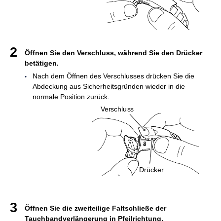
Öffnen Sie den Verschluss, während Sie den Drücker
betätigen.
Nach dem Öffnen des Verschlusses drücken Sie die
Abdeckung aus Sicherheitsgründen wieder in die
normale Position zurück.
Verschluss
Drücker
Öffnen Sie die zweiteilige Faltschließe der
Tauchbandverlängerung in Pfeilrichtung.