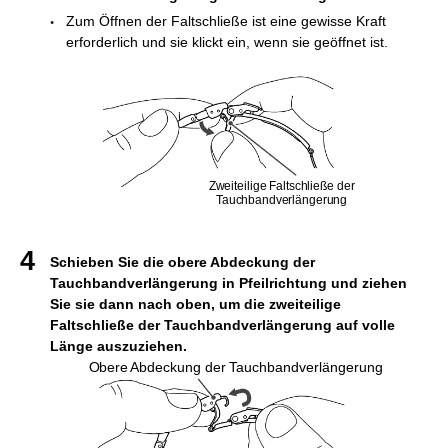
Zum Öffnen der Faltschließe ist eine gewisse Kraft
erforderlich und sie klickt ein, wenn sie geöffnet ist.
Zweiteilige Faltschließe der
Tauchbandverlängerung
Schieben Sie die obere Abdeckung der
Tauchbandverlängerung in Pfeilrichtung und ziehen
Sie sie dann nach oben, um die zweiteilige
Faltschließe der Tauchbandverlängerung auf volle
Länge auszuziehen.
Obere Abdeckung der Tauchbandverlängerung