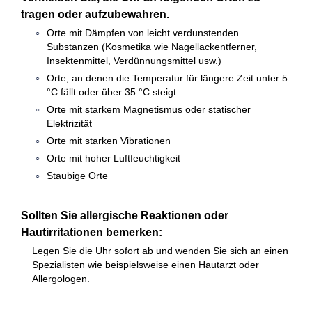
tragen oder aufzubewahren.
Orte mit Dämpfen von leicht verdunstenden
Substanzen (Kosmetika wie Nagellackentferner,
Insektenmittel, Verdünnungsmittel usw.)
Orte, an denen die Temperatur für längere Zeit unter 5
°C fällt oder über 35 °C steigt
Orte mit starkem Magnetismus oder statischer
Elektrizität
Orte mit starken Vibrationen
Orte mit hoher Luftfeuchtigkeit
Staubige Orte
Sollten Sie allergische Reaktionen oder
Hautirritationen bemerken:
Legen Sie die Uhr sofort ab und wenden Sie sich an einen
Spezialisten wie beispielsweise einen Hautarzt oder
Allergologen.