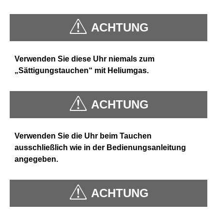
ACHTUNG
Verwenden Sie diese Uhr niemals zum
„Sättigungstauchen“ mit Heliumgas.
ACHTUNG
Verwenden Sie die Uhr beim Tauchen
ausschließlich wie in der Bedienungsanleitung
angegeben.
ACHTUNG