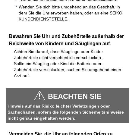
Wenden Sie sich bitte umgehend an das Geschäft, in
dem Sie die Uhr erworben haben, oder an eine SEIKO
KUNDENDIENSTSTELLE.
Bewahren Sie Uhr und Zubehörteile außerhalb der
Reichweite von Kindern und Säuglingen auf.
Achten Sie darauf, dass Säuglinge oder Kinder
Zubehörteile nicht versehentlich verschlucken.
Sollte ein Säugling oder Kind die Batterie oder
Zubehörteile verschlucken, suchen Sie umgehend einen
Arzt auf.
BEACHTEN SIE
Hinweis auf das Risiko leichter Verletzungen oder
Sachschäden, sofern die folgenden Sicherheitshinweise
nicht genau eingehalten werden.
Vermeiden Sie, die Uhr an folgenden Orten zu