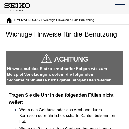
> VERWENDUNG > Wichtige Hinweise für die Benutzung
Wichtige Hinweise für die Benutzung
ACHTUNG
Hinweis auf das Risiko ernsthafter Folgen wie zum
Beispiel Verletzungen, sofern die folgenden
Sicherheitshinweise nicht genau eingehalten werden.
Tragen Sie die Uhr in den folgenden Fällen nicht
weiter:
Wenn das Gehäuse oder das Armband durch
Korrosion oder ähnliches scharfe Kanten bekommen
hat.
Wenn die Stifte aus dem Armband herausschauen.