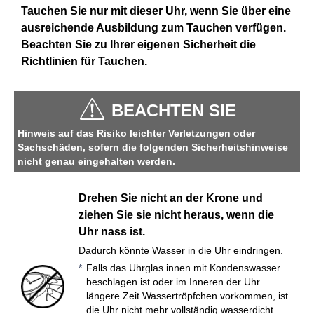
Tauchen Sie nur mit dieser Uhr, wenn Sie über eine
ausreichende Ausbildung zum Tauchen verfügen.
Beachten Sie zu Ihrer eigenen Sicherheit die
Richtlinien für Tauchen.
BEACHTEN SIE
Hinweis auf das Risiko leichter Verletzungen oder
Sachschäden, sofern die folgenden Sicherheitshinweise
nicht genau eingehalten werden.
Drehen Sie nicht an der Krone und
ziehen Sie sie nicht heraus, wenn die
Uhr nass ist.
Dadurch könnte Wasser in die Uhr eindringen.
Falls das Uhrglas innen mit Kondenswasser
beschlagen ist oder im Inneren der Uhr
längere Zeit Wassertröpfchen vorkommen, ist
die Uhr nicht mehr vollständig wasserdicht.