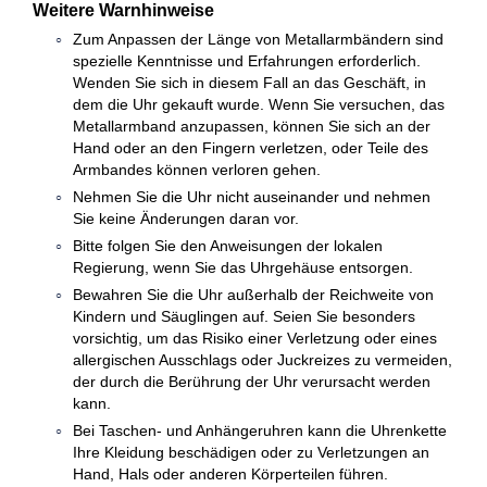
Weitere Warnhinweise
Zum Anpassen der Länge von Metallarmbändern sind
spezielle Kenntnisse und Erfahrungen erforderlich.
Wenden Sie sich in diesem Fall an das Geschäft, in
dem die Uhr gekauft wurde. Wenn Sie versuchen, das
Metallarmband anzupassen, können Sie sich an der
Hand oder an den Fingern verletzen, oder Teile des
Armbandes können verloren gehen.
Nehmen Sie die Uhr nicht auseinander und nehmen
Sie keine Änderungen daran vor.
Bitte folgen Sie den Anweisungen der lokalen
Regierung, wenn Sie das Uhrgehäuse entsorgen.
Bewahren Sie die Uhr außerhalb der Reichweite von
Kindern und Säuglingen auf. Seien Sie besonders
vorsichtig, um das Risiko einer Verletzung oder eines
allergischen Ausschlags oder Juckreizes zu vermeiden,
der durch die Berührung der Uhr verursacht werden
kann.
Bei Taschen- und Anhängeruhren kann die Uhrenkette
Ihre Kleidung beschädigen oder zu Verletzungen an
Hand, Hals oder anderen Körperteilen führen.