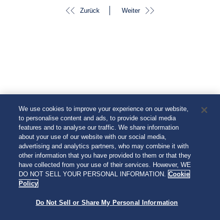
Zurück
Weiter
We use cookies to improve your experience on our website,
to personalise content and ads, to provide social media
features and to analyse our traffic. We share information
about your use of our website with our social media,
advertising and analytics partners, who may combine it with
other information that you have provided to them or that they
have collected from your use of their services. However, WE
DO NOT SELL YOUR PERSONAL INFORMATION.
Cookie
Policy
Do Not Sell or Share My Personal Information
© 2026 Seiko Watch Corporation