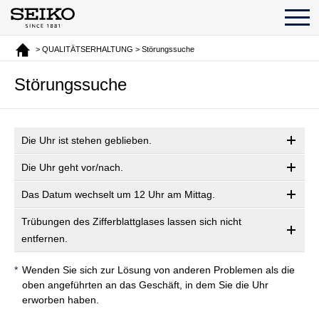
> QUALITÄTSERHALTUNG > Störungssuche
Störungssuche
Die Uhr ist stehen geblieben.
Die Uhr geht vor/nach.
Das Datum wechselt um 12 Uhr am Mittag.
Trübungen des Zifferblattglases lassen sich nicht
entfernen.
Wenden Sie sich zur Lösung von anderen Problemen als die
oben angeführten an das Geschäft, in dem Sie die Uhr
erworben haben.