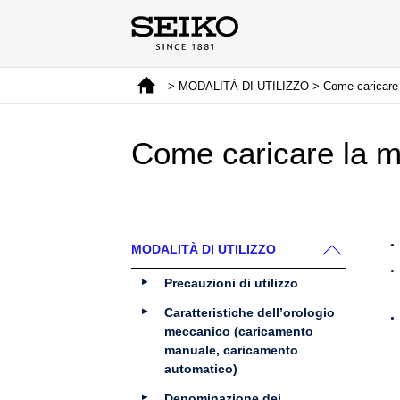
> MODALITÀ DI UTILIZZO > Come caricare l
Come caricare la m
MODALITÀ DI UTILIZZO
Precauzioni di utilizzo
Caratteristiche dell’orologio
meccanico (caricamento
manuale, caricamento
automatico)
Denominazione dei