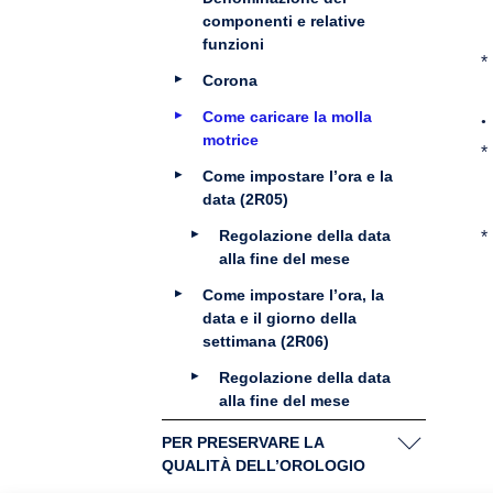
componenti e relative
funzioni
Corona
Come caricare la molla
motrice
Come impostare l’ora e la
data (2R05)
Regolazione della data
alla fine del mese
Come impostare l’ora, la
data e il giorno della
settimana (2R06)
Regolazione della data
alla fine del mese
PER PRESERVARE LA
QUALITÀ DELL’OROLOGIO