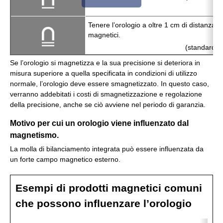
Tenere l’orologio a oltre 1 cm di distanza da
magnetici.
(standard JI
Se l’orologio si magnetizza e la sua precisione si deteriora in
misura superiore a quella specificata in condizioni di utilizzo
normale, l’orologio deve essere smagnetizzato. In questo caso,
verranno addebitati i costi di smagnetizzazione e regolazione
della precisione, anche se ciò avviene nel periodo di garanzia.
Motivo per cui un orologio viene influenzato dal
magnetismo.
La molla di bilanciamento integrata può essere influenzata da
un forte campo magnetico esterno.
Esempi di prodotti magnetici comuni
che possono influenzare l’orologio