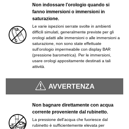
Non indossare l’orologio quando si
fanno immersioni o immersioni in
saturazione.
Le varie ispezioni serrate svolte in ambienti
difficili simulati, generalmente previste per gli
orologi adatti alle immersioni o alle immersioni a
saturazione, non sono state effettuate
sull’orologio impermeabile con display BAR
(pressione barometrica). Per le immersioni,
usare orologi appositamente destinati a tali
attività.
AVVERTENZA
Non bagnare direttamente con acqua
corrente proveniente dal rubinetto.
La pressione dell’acqua che fuoriesce dal
rubinetto è sufficientemente elevata per