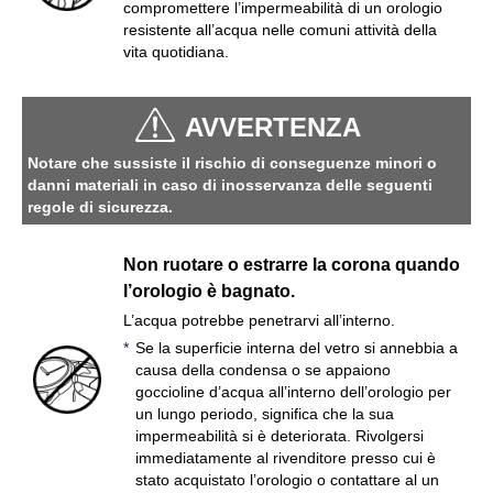
compromettere l’impermeabilità di un orologio
resistente all’acqua nelle comuni attività della
vita quotidiana.
AVVERTENZA
Notare che sussiste il rischio di conseguenze minori o
danni materiali in caso di inosservanza delle seguenti
regole di sicurezza.
Non ruotare o estrarre la corona quando
l’orologio è bagnato.
L’acqua potrebbe penetrarvi all’interno.
Se la superficie interna del vetro si annebbia a
causa della condensa o se appaiono
goccioline d’acqua all’interno dell’orologio per
un lungo periodo, significa che la sua
impermeabilità si è deteriorata. Rivolgersi
immediatamente al rivenditore presso cui è
stato acquistato l’orologio o contattare al un