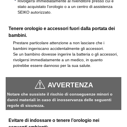
Rivolgersi immediatamente al rivenditore presso cui è
stato acquistato l’orologio o a un centro di assistenza
SEIKO autorizzato.
Tenere orologio e accessori fuori dalla portata dei
bambini.
Prestare particolare attenzione a non lasciare che i
bambini ingeriscano accidentalmente gli accessori.
Se un bambino dovesse ingerire la batteria o gli accessori,
rivolgersi immediatamente a un medico, in quanto
potrebbe essere dannoso per la sua salute.
AVVERTENZA
Notare che sussiste il rischio di conseguenze minori o
danni materiali in caso di inosservanza delle seguenti
regole di sicurezza.
Evitare di indossare o tenere l’orologio nei