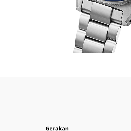
Gerakan