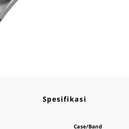
Spesifikasi
Case/Band