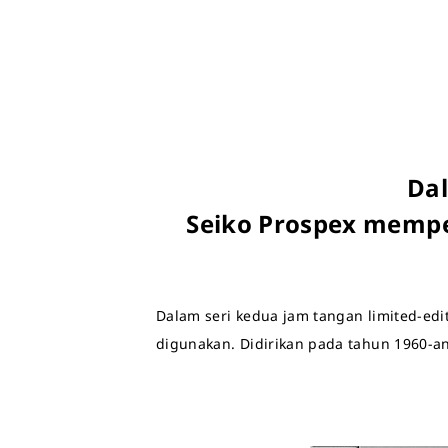
Dal
Seiko Prospex mempe
Dalam seri kedua jam tangan limited-edit
digunakan. Didirikan pada tahun 1960-an