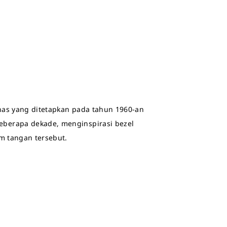
has yang ditetapkan pada tahun 1960-an
berapa dekade, menginspirasi bezel
am tangan tersebut.