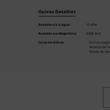
Outros Detalhes
Resistência à água
10 ATM
Resistência Magnética
4,800 A/m
Características
Contra reaçõe
Sistema de tr
Fundo de cai