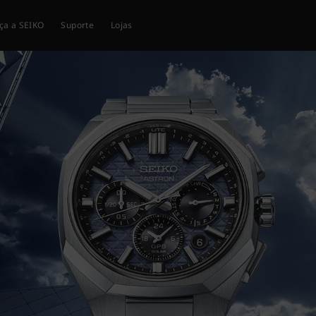
ça a SEIKO
Suporte
Lojas