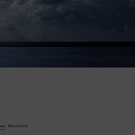
ew
Masculino