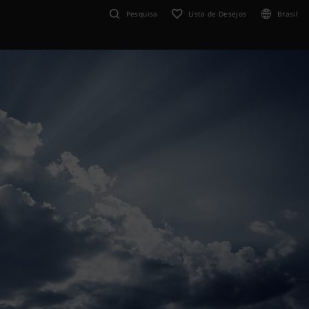
Pesquisa
Lista de Desejos
Brasil