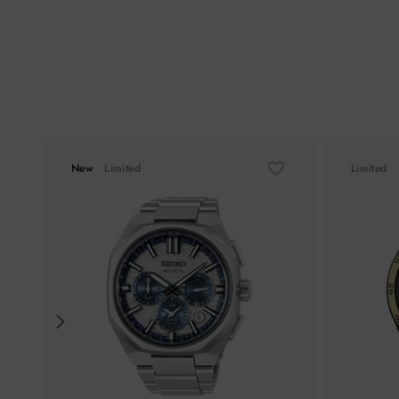
New
Limited
Limited