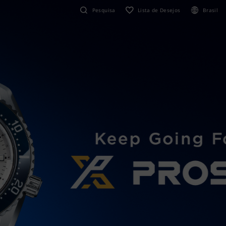
Pesquisa
Lista de Desejos
Brasil