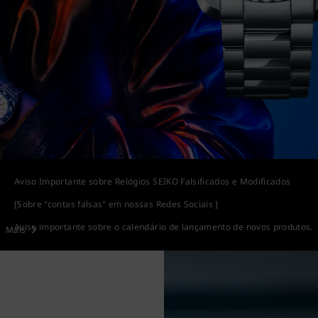
Aviso Importante sobre Relógios SEIKO Falsificados e Modificados
[Sobre "contas falsas" em nossas Redes Sociais ]
Aviso importante sobre o calendário de lançamento de novos produtos.
Mais