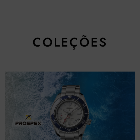
COLEÇÕES