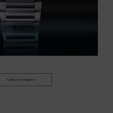
Todos os relógios