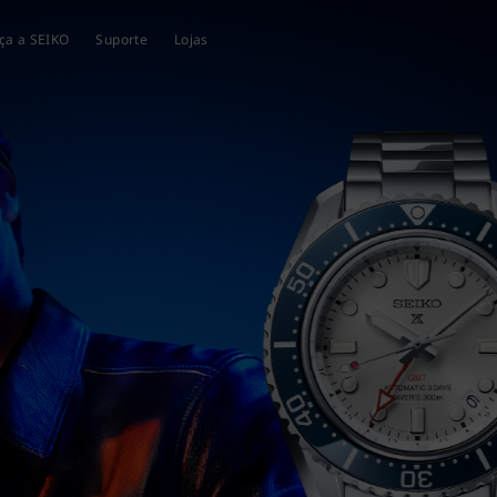
ça a SEIKO
Suporte
Lojas