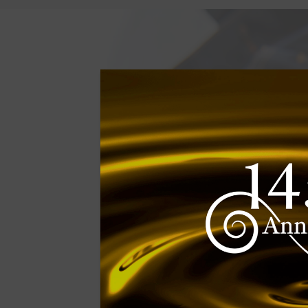
CATEGORIA
Novo