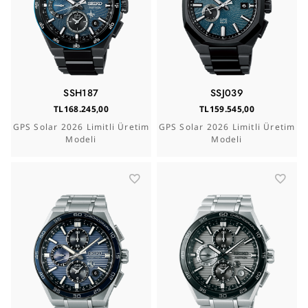
SSH187
SSJ039
TL168.245,00
TL159.545,00
GPS Solar 2026 Limitli Üretim
GPS Solar 2026 Limitli Üretim
Modeli
Modeli