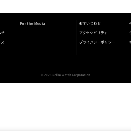
For the Media
お問い合わせ
らせ
アクセシビリティ
ース
プライバシーポリシー
© 2026 Seiko Watch Corporation