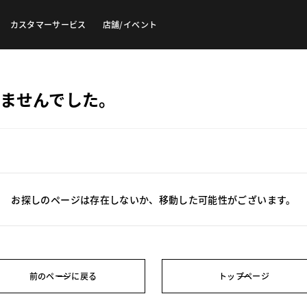
カスタマーサービス
店舗/イベント
ませんでした。
お探しのページは存在しないか、移動した可能性がございます。
前のページに戻る
トップページ