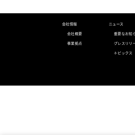
会社情報
ニュース
会社概要
重要なお知
事業拠点
プレスリリ
トピックス