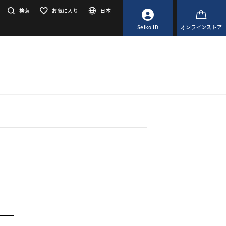
検索
お気に入り
日本
Seiko ID
オンラインストア