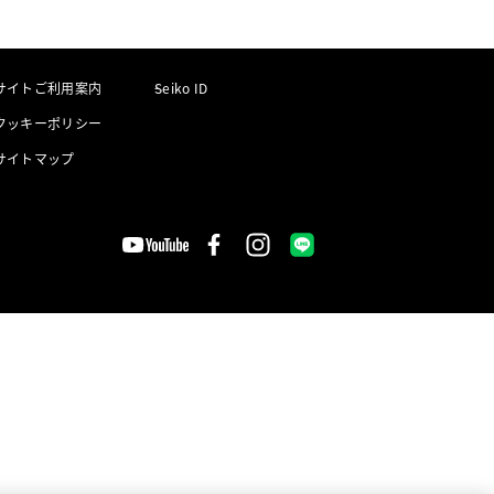
サイトご利用案内
Seiko ID
クッキーポリシー
サイトマップ