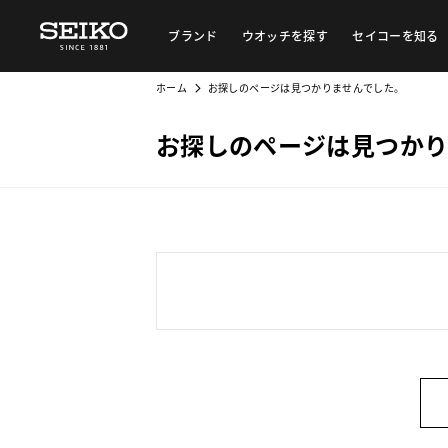
ブランド
ウオッチを探す
セイコーを知る
ホーム
お探しのページは見つかりませんでした。
お探しのページは見つかり