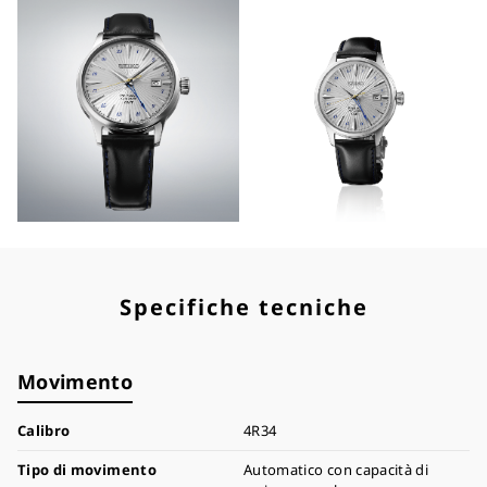
Specifiche tecniche
Movimento
Calibro
4R34
Tipo di movimento
Automatico con capacità di