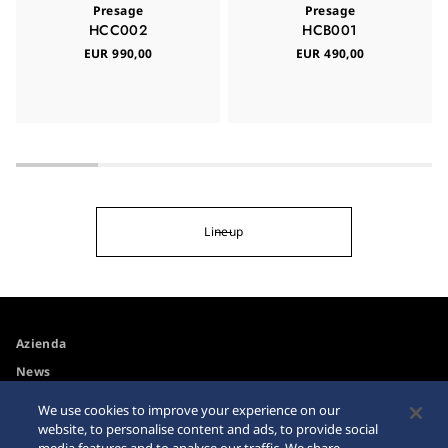
Presage
Presage
HCC002
HCB001
EUR 990,00
EUR 490,00
Lineup
Azienda
News
Spazio media
We use cookies to improve your experience on our
website, to personalise content and ads, to provide social