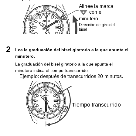
Alinee la marca
con el
minutero
Dirección de giro del
bisel
Lea la graduación del bisel giratorio a la que apunta el
minutero.
La graduación del bisel giratorio a la que apunta el
minutero indica el tiempo transcurrido.
Ejemplo: después de transcurridos 20 minutos.
Tiempo transcurrido