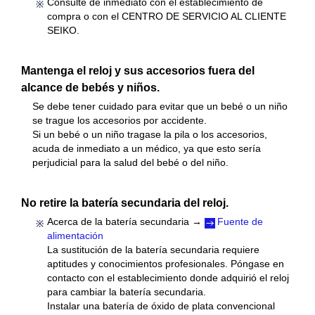
Consulte de inmediato con el establecimiento de
compra o con el CENTRO DE SERVICIO AL CLIENTE
SEIKO.
Mantenga el reloj y sus accesorios fuera del
alcance de bebés y niños.
Se debe tener cuidado para evitar que un bebé o un niño
se trague los accesorios por accidente.
Si un bebé o un niño tragase la pila o los accesorios,
acuda de inmediato a un médico, ya que esto sería
perjudicial para la salud del bebé o del niño.
No retire la batería secundaria del reloj.
Acerca de la batería secundaria →
Fuente de
alimentación
La sustitución de la batería secundaria requiere
aptitudes y conocimientos profesionales. Póngase en
contacto con el establecimiento donde adquirió el reloj
para cambiar la batería secundaria.
Instalar una batería de óxido de plata convencional