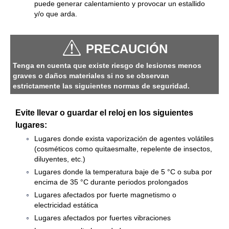
puede generar calentamiento y provocar un estallido
y/o que arda.
PRECAUCIÓN
Tenga en cuenta que existe riesgo de lesiones menos
graves o daños materiales si no se observan
estrictamente las siguientes normas de seguridad.
Evite llevar o guardar el reloj en los siguientes
lugares:
Lugares donde exista vaporización de agentes volátiles
(cosméticos como quitaesmalte, repelente de insectos,
diluyentes, etc.)
Lugares donde la temperatura baje de 5 °C o suba por
encima de 35 °C durante periodos prolongados
Lugares afectados por fuerte magnetismo o
electricidad estática
Lugares afectados por fuertes vibraciones