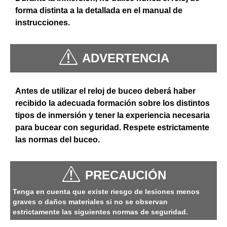
forma distinta a la detallada en el manual de
instrucciones.
ADVERTENCIA
Antes de utilizar el reloj de buceo deberá haber
recibido la adecuada formación sobre los distintos
tipos de inmersión y tener la experiencia necesaria
para bucear con seguridad. Respete estrictamente
las normas del buceo.
PRECAUCIÓN
Tenga en cuenta que existe riesgo de lesiones menos
graves o daños materiales si no se observan
estrictamente las siguientes normas de seguridad.