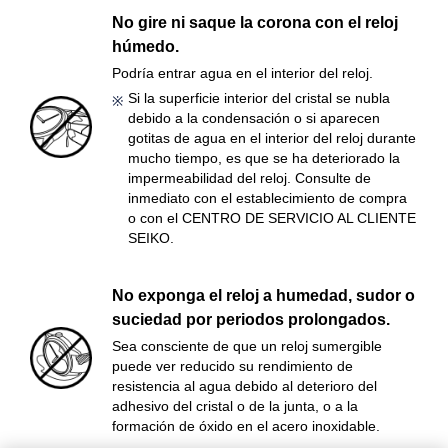
No gire ni saque la corona con el reloj
húmedo.
Podría entrar agua en el interior del reloj.
Si la superficie interior del cristal se nubla
debido a la condensación o si aparecen
gotitas de agua en el interior del reloj durante
mucho tiempo, es que se ha deteriorado la
impermeabilidad del reloj. Consulte de
inmediato con el establecimiento de compra
o con el CENTRO DE SERVICIO AL CLIENTE
SEIKO.
No exponga el reloj a humedad, sudor o
suciedad por periodos prolongados.
Sea consciente de que un reloj sumergible
puede ver reducido su rendimiento de
resistencia al agua debido al deterioro del
adhesivo del cristal o de la junta, o a la
formación de óxido en el acero inoxidable.