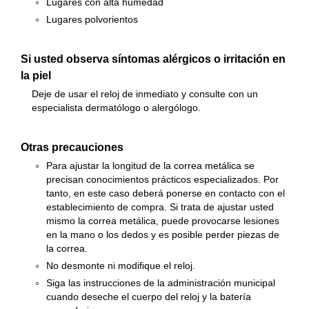
Lugares con alta humedad
Lugares polvorientos
Si usted observa síntomas alérgicos o irritación en
la piel
Deje de usar el reloj de inmediato y consulte con un
especialista dermatólogo o alergólogo.
Otras precauciones
Para ajustar la longitud de la correa metálica se
precisan conocimientos prácticos especializados. Por
tanto, en este caso deberá ponerse en contacto con el
establecimiento de compra. Si trata de ajustar usted
mismo la correa metálica, puede provocarse lesiones
en la mano o los dedos y es posible perder piezas de
la correa.
No desmonte ni modifique el reloj.
Siga las instrucciones de la administración municipal
cuando deseche el cuerpo del reloj y la batería