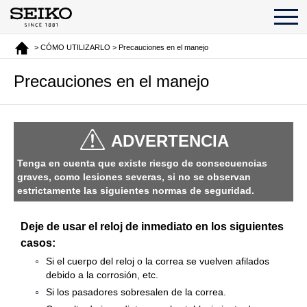
> CÓMO UTILIZARLO > Precauciones en el manejo
Precauciones en el manejo
ADVERTENCIA
Tenga en cuenta que existe riesgo de consecuencias
graves, como lesiones severas, si no se observan
estrictamente las siguientes normas de seguridad.
Deje de usar el reloj de inmediato en los siguientes
casos:
Si el cuerpo del reloj o la correa se vuelven afilados
debido a la corrosión, etc.
Si los pasadores sobresalen de la correa.