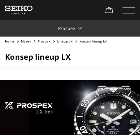
Prospex
Home
Merek
Prospex
Lineup LX
Konsep lineup LX
Konsep lineup LX