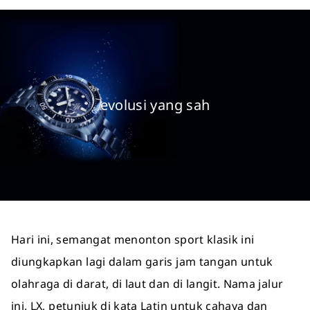
evolusi yang sah
Hari ini, semangat menonton sport klasik ini
diungkapkan lagi dalam garis jam tangan untuk
olahraga di darat, di laut dan di langit. Nama jalur
ini, LX, petunjuk di kata Latin untuk cahaya dan