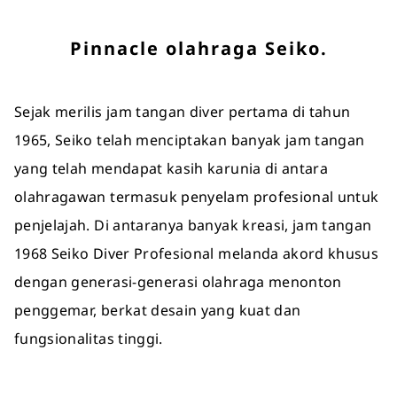
Pinnacle olahraga Seiko.
Sejak merilis jam tangan diver pertama di tahun
1965, Seiko telah menciptakan banyak jam tangan
yang telah mendapat kasih karunia di antara
olahragawan termasuk penyelam profesional untuk
penjelajah. Di antaranya banyak kreasi, jam tangan
1968 Seiko Diver Profesional melanda akord khusus
dengan generasi-generasi olahraga menonton
penggemar, berkat desain yang kuat dan
fungsionalitas tinggi.