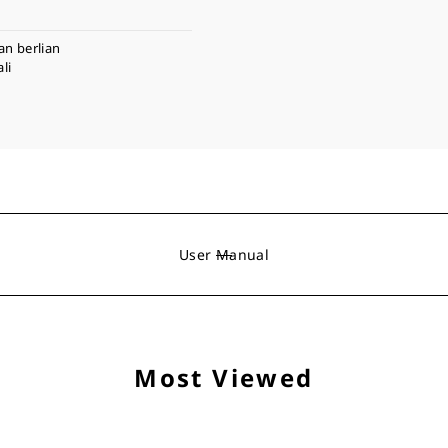
an berlian
li
User Manual
Most Viewed