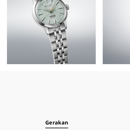
Gerakan