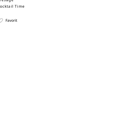
ocktail Time
Favorit