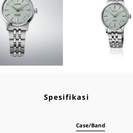
Spesifikasi
Case/Band