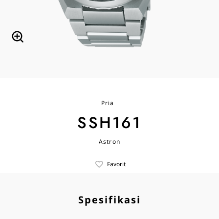
Pria
SSH161
Astron
Favorit
Spesifikasi