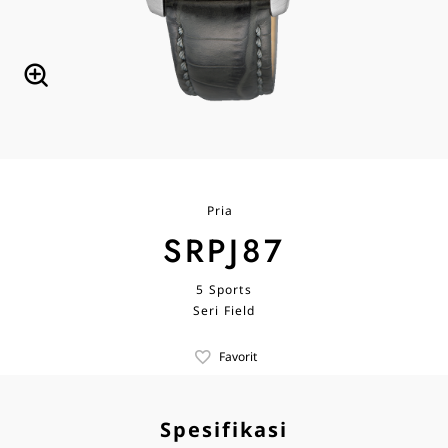
Pria
SRPJ87
5 Sports
Seri Field
Favorit
Spesifikasi