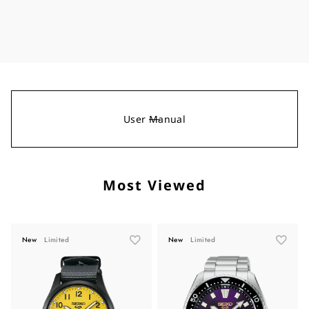
User Manual
Most Viewed
New
Limited
New
Limited