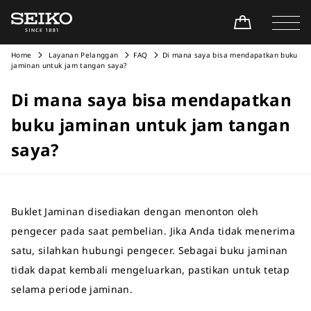
Home
Layanan Pelanggan
FAQ
Di mana saya bisa mendapatkan buku
jaminan untuk jam tangan saya?
Di mana saya bisa mendapatkan
buku jaminan untuk jam tangan
saya?
Buklet Jaminan disediakan dengan menonton oleh
pengecer pada saat pembelian. Jika Anda tidak menerima
satu, silahkan hubungi pengecer. Sebagai buku jaminan
tidak dapat kembali mengeluarkan, pastikan untuk tetap
selama periode jaminan.