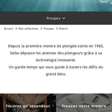
Prospex
Accueil
Nos collections
Prospex
Diver's
Depuis la première montre de plongée sortie en 1965,
Seiko dépasse les attentes des plongeurs grâce à sa
technologie innovante.
Un garde-temps qui vous guide à travers les défis du
grand bleu.
Trouvez un revendeur
Trouvez votre montre