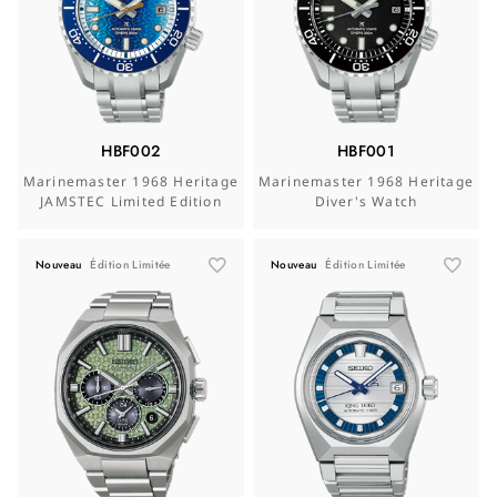
HBF002
HBF001
Marinemaster 1968 Heritage
Marinemaster 1968 Heritage
JAMSTEC Limited Edition
Diver's Watch
Nouveau
Édition Limitée
Nouveau
Édition Limitée