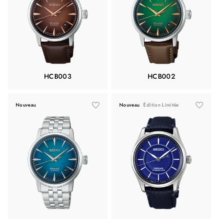
HCB003
HCB002
Nouveau
Nouveau
Édition Limitée