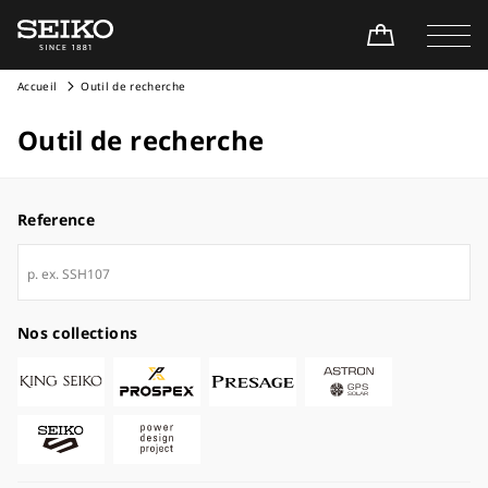
Accueil
Outil de recherche
Outil de recherche
Reference
Nos collections