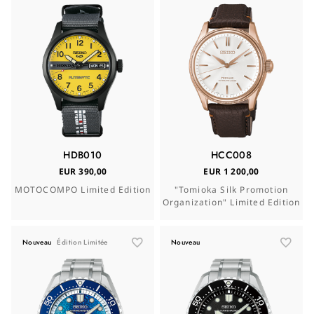
HDB010
HCC008
EUR 390,00
EUR 1 200,00
MOTOCOMPO Limited Edition
"Tomioka Silk Promotion
Organization" Limited Edition
Nouveau
Édition Limitée
Nouveau