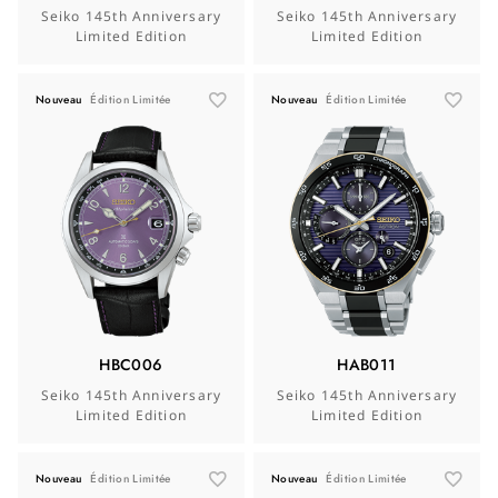
Seiko 145th Anniversary
Seiko 145th Anniversary
Limited Edition
Limited Edition
Nouveau
Édition Limitée
Nouveau
Édition Limitée
HBC006
HAB011
Seiko 145th Anniversary
Seiko 145th Anniversary
Limited Edition
Limited Edition
Nouveau
Édition Limitée
Nouveau
Édition Limitée