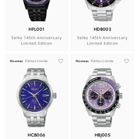
HFL001
HDB003
Seiko 145th Anniversary
Seiko 145th Anniversary
Limited Edition
Limited Edition
Nouveau
Édition Limitée
Nouveau
Édition Limitée
HCB006
HBJ005