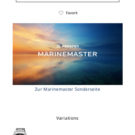
Favorit
Zur Marinemaster Sonderseite
Variations