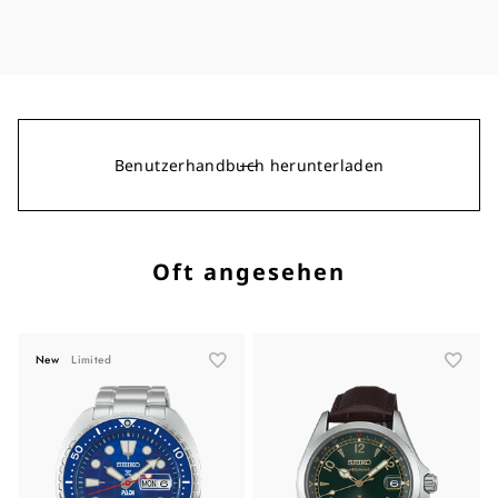
Benutzerhandbuch herunterladen
Oft angesehen
New
Limited