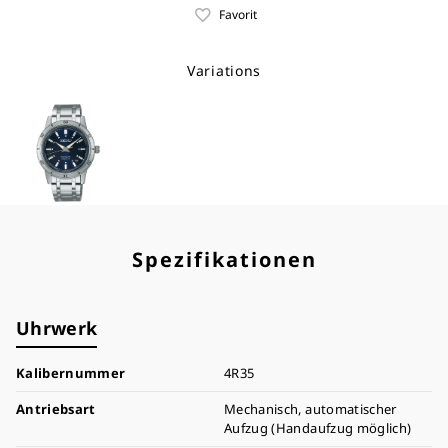
Favorit
Variations
Spezifikationen
Uhrwerk
Kalibernummer
4R35
Antriebsart
Mechanisch, automatischer
Aufzug (Handaufzug möglich)