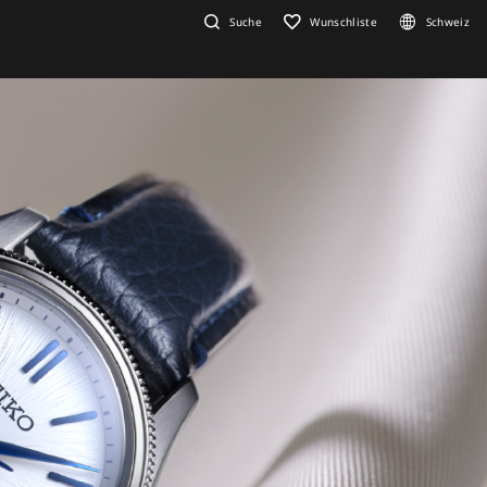
Suche
Wunschliste
Schweiz