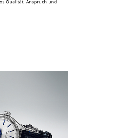
kos Qualität, Anspruch und