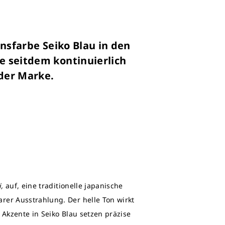
nsfarbe Seiko Blau in den
e seitdem kontinuierlich
 der Marke.
,
auf, eine traditionelle japanische
rer Ausstrahlung. Der helle Ton wirkt
 Akzente in Seiko Blau setzen präzise