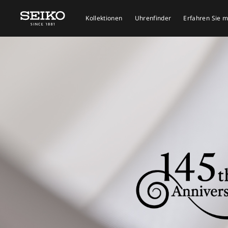
Kollektionen
Uhrenfinder
Erfahren Sie 