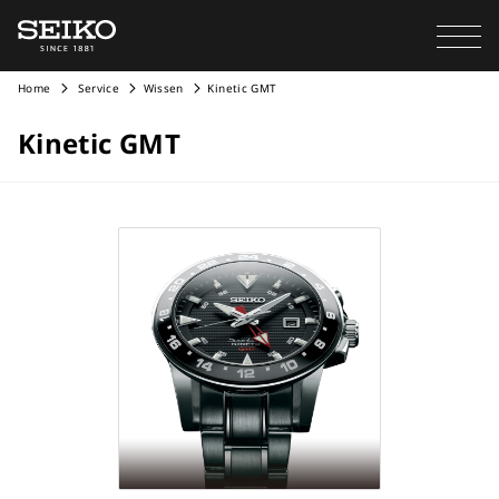
Home
Service
Wissen
Kinetic GMT
Kinetic GMT