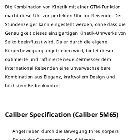
Die Kombination von Kinetik mit einer GTM-Funktion
macht diese Uhr zur perfekten Uhr für Reisende. Der
Stundenzeiger kann eingestellt werden, ohne dass die
Genauigkeit dieses einzigartigen Kinetik-Uhrwerks von
Seiko beeinflusst wird. Da er durch die eigene
Körperbewegung angetrieben wird, bietet dieser
optimierte und raffinierte neue Zeitmesser dem
international Reisenden eine unverwechselbare
Kombination aus Eleganz, kraftvollem Design und
höchstem Bedienkomfort.
Caliber Specification (Caliber 5M65)
Angetrieben durch die Bewegung Ihres Körpers
Dauer der Gangreserve: Ca. 6 Monate