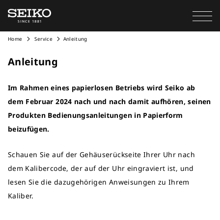
Home
Service
Anleitung
Anleitung
Im Rahmen eines papierlosen Betriebs wird Seiko ab
dem Februar 2024 nach und nach damit aufhören, seinen
Produkten Bedienungsanleitungen in Papierform
beizufügen.
Schauen Sie auf der Gehäuserückseite Ihrer Uhr nach
dem Kalibercode, der auf der Uhr eingraviert ist, und
lesen Sie die dazugehörigen Anweisungen zu Ihrem
Kaliber.