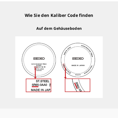
Wie Sie den Kaliber Code finden
Auf dem Gehäuseboden