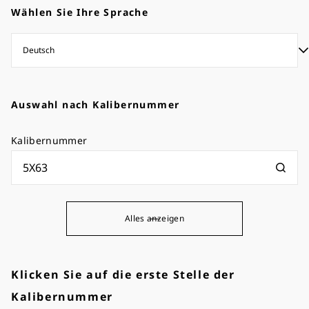
Wählen Sie Ihre Sprache
Auswahl nach Kalibernummer
Kalibernummer
Alles anzeigen
Klicken Sie auf die erste Stelle der
Kalibernummer