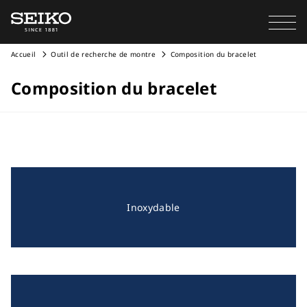
Accueil
Outil de recherche de montre
Composition du bracelet
Composition du bracelet
Inoxydable