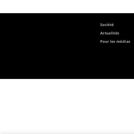
Société
Actualités
Pour les médias