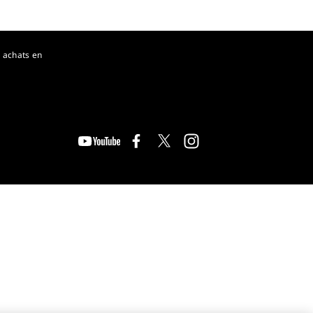
 achats en