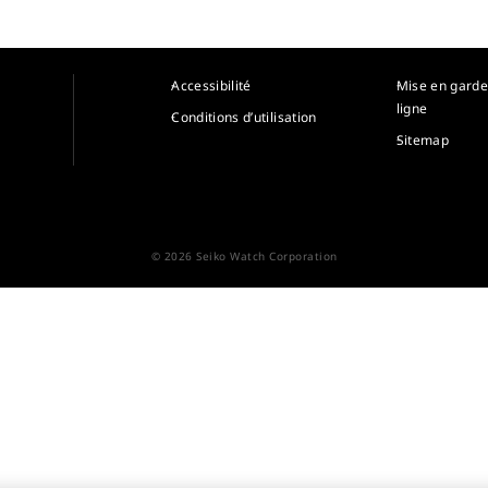
Accessibilité
Mise en garde
ligne
Conditions d’utilisation
Sitemap
© 2026 Seiko Watch Corporation