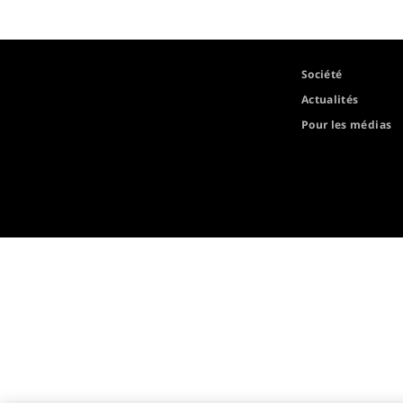
Société
Actualités
Pour les médias