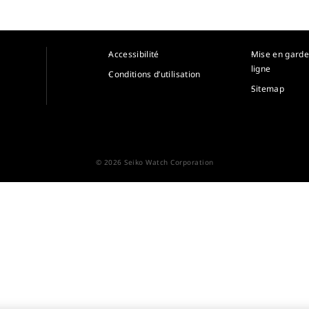
Accessibilité
Mise en garde
ligne
Conditions d’utilisation
Sitemap
© 2026 Seiko Watch Corporation