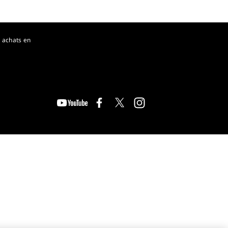
 achats en