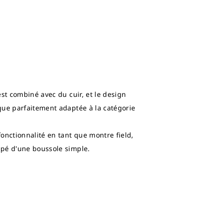
st combiné avec du cuir, et le design
que parfaitement adaptée à la catégorie
onctionnalité en tant que montre field,
pé d'une boussole simple.