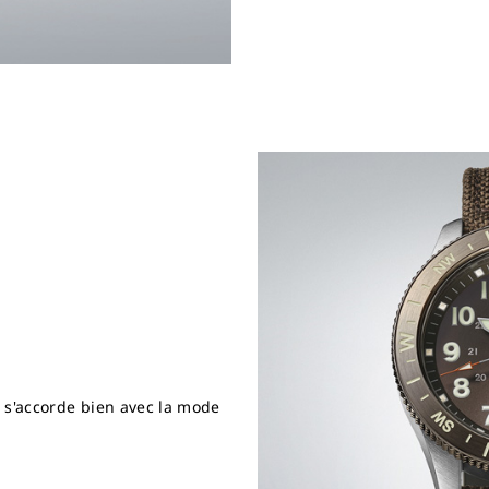
 s'accorde bien avec la mode