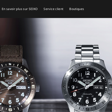
En savoir plus sur SEIKO
Service client
Boutiques