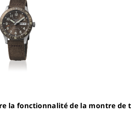
e la fonctionnalité de la montre de t