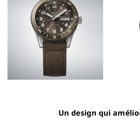
Un design qui amélior