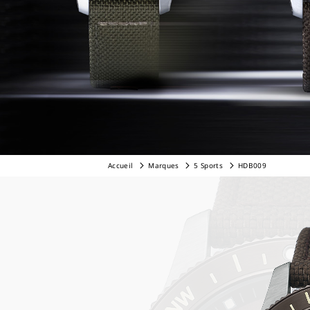
Accueil
Marques
5 Sports
HDB009