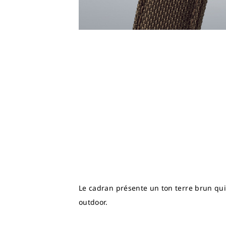
Le cadran présente un ton terre brun qui
outdoor.