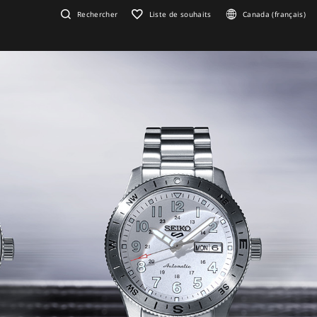
Rechercher
Liste de souhaits
Canada (français)