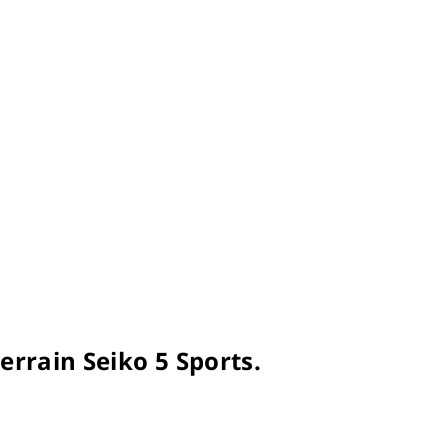
errain Seiko 5 Sports.