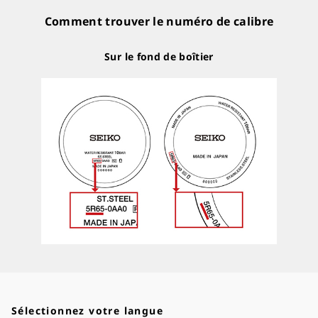
Comment trouver le numéro de calibre
Sur le fond de boîtier
Sélectionnez votre langue