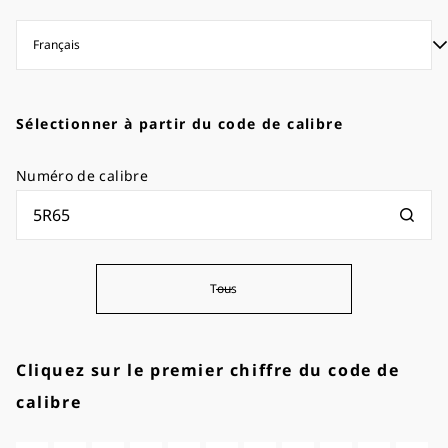
Sélectionner à partir du code de calibre
Numéro de calibre
Tous
Cliquez sur le premier chiffre du code de
calibre