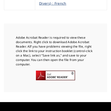
Divers) : French
Adobe Acrobat Reader is required to view these
documents. Right click to download Adobe Acrobat
Reader. AIf you have problems viewing the file, right
click the link to your instruction booklet (control-click
on a Mac), select “Save link as,” and save to your
computer. You can then open the file from your
computer.