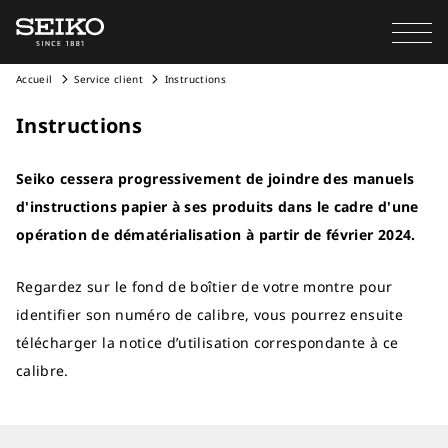
Accueil
Service client
Instructions
Instructions
Seiko cessera progressivement de joindre des manuels
d'instructions papier à ses produits dans le cadre d'une
opération de dématérialisation à partir de février 2024.
Regardez sur le fond de boîtier de votre montre pour
identifier son numéro de calibre, vous pourrez ensuite
télécharger la notice d’utilisation correspondante à ce
calibre.