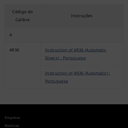
Código do
Instruções
Calibre
4
4R36
Instruction of 4R36 (Automatic
Divers) : Portuguese
Instruction of 4R36 (Automatic) :
Portuguese
Empresa
Notícias