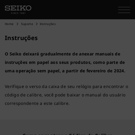
Home
Suporte
Instruções
Instruções
O Seiko deixará gradualmente de anexar manuais de
instruções em papel aos seus produtos, como parte de
uma operação sem papel, a partir de fevereiro de 2024.
Verifique o verso da caixa de seu relógio para encontrar o
código de calibre, você pode baixar o manual do usuário
correspondente a este calibre.