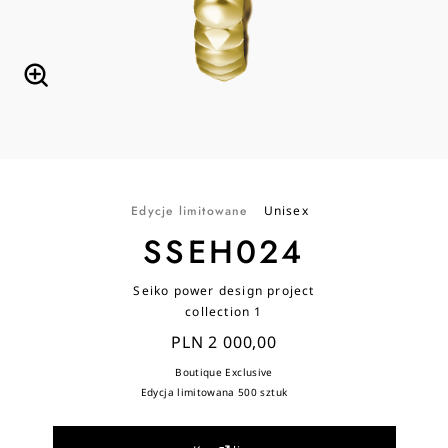
Edycje limitowane
Unisex
SSEH024
Seiko power design project
collection 1
PLN 2 000,00
Boutique Exclusive
Edycja limitowana 500 sztuk