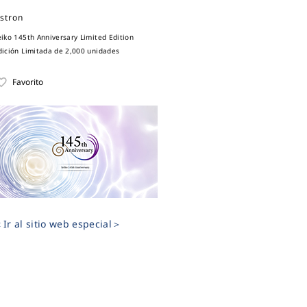
stron
eiko 145th Anniversary Limited Edition
dición Limitada de 2,000 unidades
Favorito
Ir al sitio web especial＞