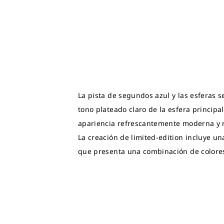
La pista de segundos azul y las esferas 
tono plateado claro de la esfera principal
apariencia refrescantemente moderna y 
La creación de limited-edition incluye un
que presenta una combinación de colores