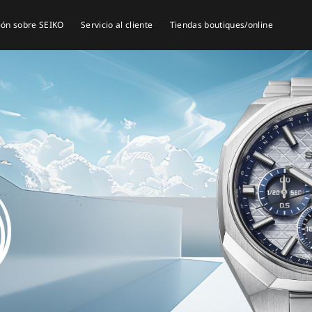
ión sobre SEIKO
Servicio al cliente
Tiendas boutiques/online