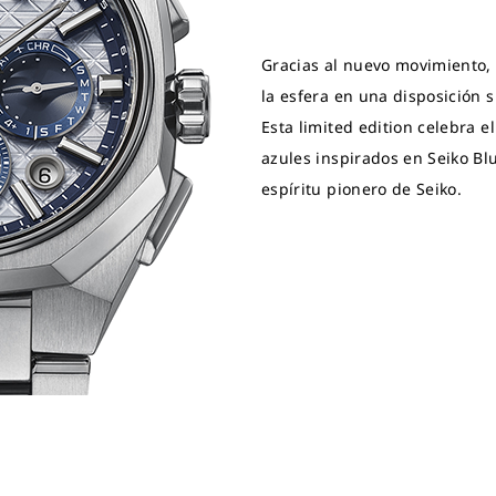
Gracias al nuevo movimiento, 
la esfera en una disposición s
Esta limited edition celebra e
azules inspirados en Seiko Blue
espíritu pionero de Seiko.